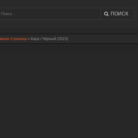
ПОИСК
авная страница
» Кара / Чёрный (2023)