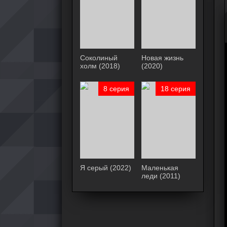
Соколиный
Новая жизнь
холм (2018)
(2020)
8 серия
18 серия
Я серый (2022)
Маленькая
леди (2011)