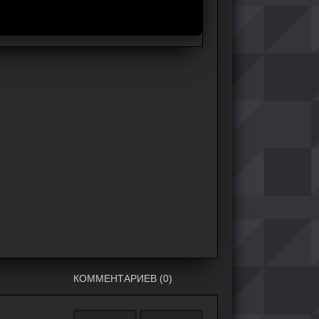
КОММЕНТАРИЕВ (0)