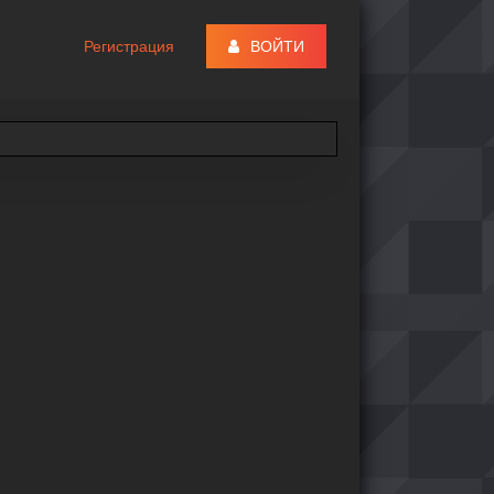
Регистрация
ВОЙТИ