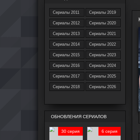
Сериалы 2011
Сериалы 2019
Сериалы 2012
Сериалы 2020
Сериалы 2013
Сериалы 2021
Сериалы 2014
Сериалы 2022
Сериалы 2015
Сериалы 2023
Сериалы 2016
Сериалы 2024
Сериалы 2017
Сериалы 2025
Сериалы 2018
Сериалы 2026
ОБНОВЛЕНИЯ СЕРИАЛОВ
30 серия
6 серия