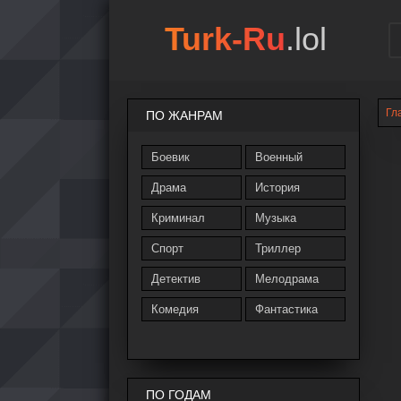
Turk-Ru
.lol
Гл
ПО ЖАНРАМ
Боевик
Военный
Драма
История
Криминал
Музыка
Спорт
Триллер
Детектив
Мелодрама
Комедия
Фантастика
ПО ГОДАМ